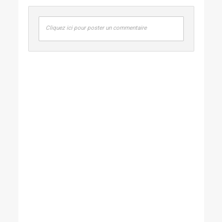
Cliquez ici pour poster un commentaire