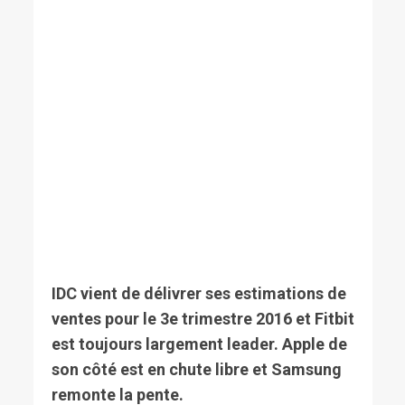
IDC vient de délivrer ses estimations de
ventes pour le 3e trimestre 2016 et Fitbit
est toujours largement leader. Apple de
son côté est en chute libre et Samsung
remonte la pente.