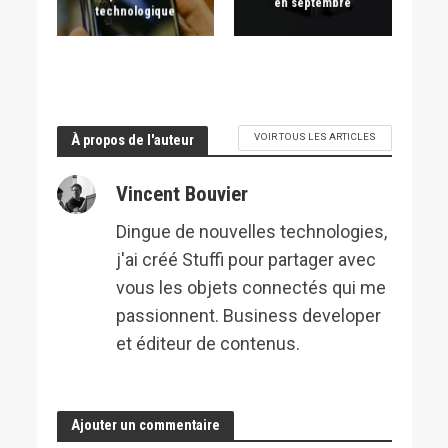
en septembre
technologique
VOIR TOUS LES ARTICLES
À propos de l'auteur
Vincent Bouvier
Dingue de nouvelles technologies,
j'ai créé Stuffi pour partager avec
vous les objets connectés qui me
passionnent. Business developer
et éditeur de contenus.
Ajouter un commentaire