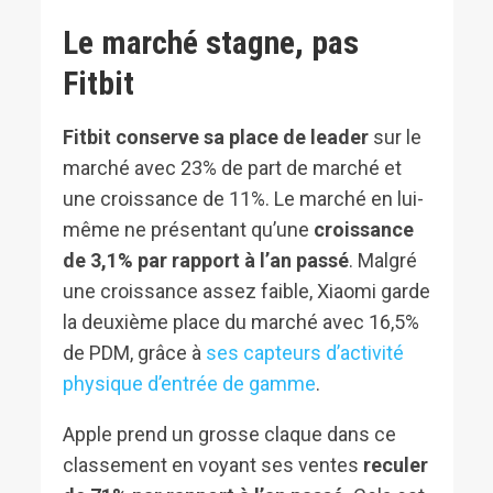
Le marché stagne, pas
Fitbit
Fitbit conserve sa place de leader
sur le
marché avec 23% de part de marché et
une croissance de 11%. Le marché en lui-
même ne présentant qu’une
croissance
de 3,1% par rapport à l’an passé
. Malgré
une croissance assez faible, Xiaomi garde
la deuxième place du marché avec 16,5%
de PDM, grâce à
ses capteurs d’activité
physique d’entrée de gamme
.
Apple prend un grosse claque dans ce
classement en voyant ses ventes
reculer