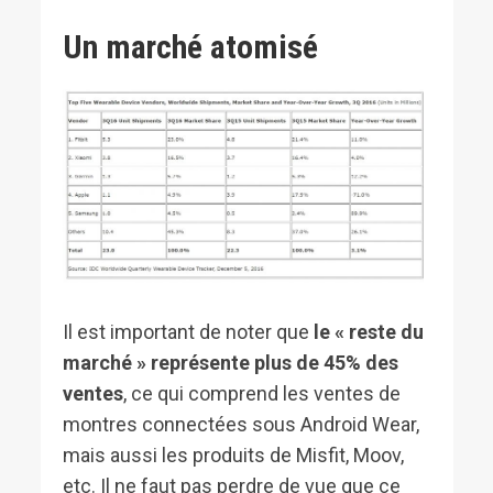
Un marché atomisé
Il est important de noter que
le « reste du
marché » représente plus de 45% des
ventes
, ce qui comprend les ventes de
montres connectées sous Android Wear,
mais aussi les produits de Misfit, Moov,
etc. Il ne faut pas perdre de vue que ce