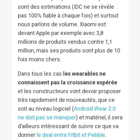
sont des estimations (IDC ne se révèle
pas 100% fiable à chaque fois) et surtout
nous parlons de volume. Xiaomi est
devant Apple par exemple avec 3,8
millions de produits vendus contre 1,1
million, mais ses produits sont plus de 10
fois moins chers.
Dans tous les cas
les wearables ne
connaissent pas la croissance espérée
et les constructeurs vont devoir proposer
très rapidement de nouveautés, que ce
soit au niveau logiciel (
Android Wear 2.0
ne doit pas se manquer
) et matériel, il sera
d’ailleurs intéressant de suivre ce que va
donner
le deal entre Fitbit et Pebble
.