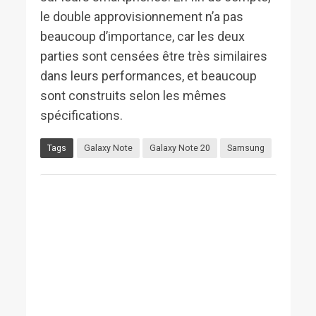
le double approvisionnement n’a pas
beaucoup d’importance, car les deux
parties sont censées être très similaires
dans leurs performances, et beaucoup
sont construits selon les mêmes
spécifications.
Tags
Galaxy Note
Galaxy Note 20
Samsung