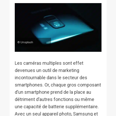
© Unsplash
Les caméras multiples sont effet
devenues un outil de marketing
incontournable dans le secteur des
smartphones. Or, chaque gros composant
d’un smartphone prend de la place au
détriment d’autres fonctions ou même
une capacité de batterie supplémentaire.
Avec un seul appareil photo, Samsung et