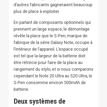
d’autres fabricants gagneraient beaucoup
plus de place à exploiter.
En parlant de composants optionnels qui
prennent un large espace, le démontage
révèle la place que le S-Pen, marque de
fabrique de la série Galaxy Note, occupe à
l’intérieur de l’appareil. L’espace occupé
est tel que la largeur de la batterie doit
être rétrécie pour faire de la place au
rangement du stylo, et si nous comparons
cependant le Note 20 Ultra au S20 Ultra, le
S-Pen consomme environ 500mAh de
batterie.
Deux systèmes de