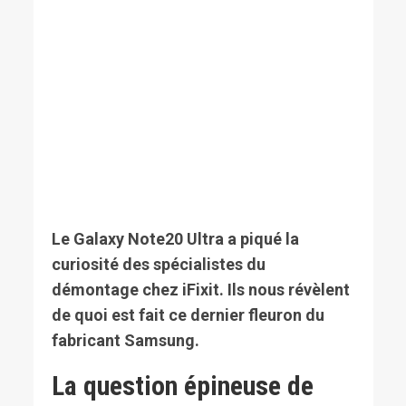
Le Galaxy Note20 Ultra a piqué la
curiosité des spécialistes du
démontage chez iFixit. Ils nous révèlent
de quoi est fait ce dernier fleuron du
fabricant Samsung.
La question épineuse de