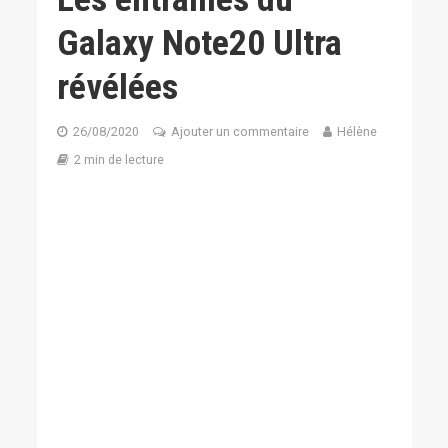
Galaxy Note20 Ultra
révélées
26/08/2020
Ajouter un commentaire
Hélène
2 min de lecture