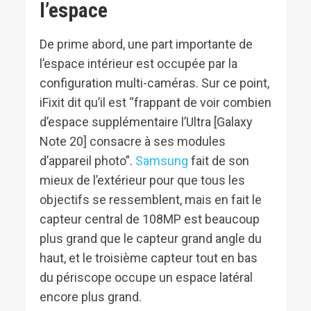
l’espace
De prime abord, une part importante de
l’espace intérieur est occupée par la
configuration multi-caméras. Sur ce point,
iFixit dit qu’il est “frappant de voir combien
d’espace supplémentaire l’Ultra [Galaxy
Note 20] consacre à ses modules
d’appareil photo”.
Samsung
fait de son
mieux de l’extérieur pour que tous les
objectifs se ressemblent, mais en fait le
capteur central de 108MP est beaucoup
plus grand que le capteur grand angle du
haut, et le troisième capteur tout en bas
du périscope occupe un espace latéral
encore plus grand.