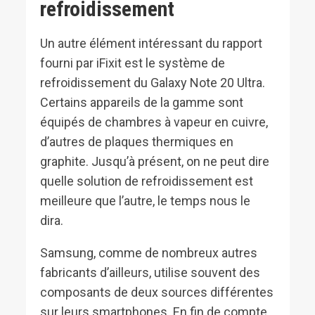
refroidissement
Un autre élément intéressant du rapport
fourni par iFixit est le système de
refroidissement du Galaxy Note 20 Ultra.
Certains appareils de la gamme sont
équipés de chambres à vapeur en cuivre,
d’autres de plaques thermiques en
graphite. Jusqu’à présent, on ne peut dire
quelle solution de refroidissement est
meilleure que l’autre, le temps nous le
dira.
Samsung, comme de nombreux autres
fabricants d’ailleurs, utilise souvent des
composants de deux sources différentes
sur leurs smartphones. En fin de compte,