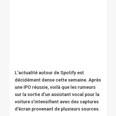
L’actualité autour de Spotify est
décidément dense cette semaine. Après
une IPO réussie, voilà que les rumeurs
sur la sortie d’un assistant vocal pour la
voiture s’intensifient avec des captures
d’écran provenant de plusieurs sources.