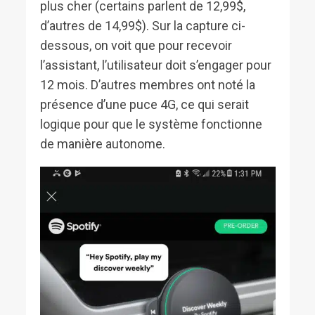
plus cher (certains parlent de 12,99$,
d’autres de 14,99$). Sur la capture ci-
dessous, on voit que pour recevoir
l’assistant, l’utilisateur doit s’engager pour
12 mois. D’autres membres ont noté la
présence d’une puce 4G, ce qui serait
logique pour que le système fonctionne
de manière autonome.