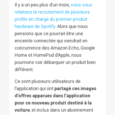
Il y a un peu plus d’un mois,
nous vous
relations le recrutement de plusieurs
profils en charge du premier produit
hardware de Spotify
. Alors que nous
pensions que ce pourrait être une
enceinte connectée qui viendrait en
concurrence des Amazon Echo, Google
Home et HomePod d’Apple, nous
pourrions voir débarquer un produit bien
différent.
Ce sont plusieurs utilisateurs de
l’application qui ont
partagé ces images
d’offres apparues dans l’application
pour ce nouveau produit destiné à la
voiture
, et inclus dans un abonnement