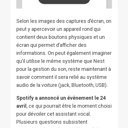
Selon les images des captures d’écran, on
peut y apercevoir un appareil rond qui
contient deux boutons physiques et un
écran qui permet d’afficher des
informations. On peut également imaginer
qu’il utilise le même système que Nest
pour la gestion du son, reste maintenant à
savoir comment il sera relié au système
audio de la voiture (jack, Bluetooth, USB).
Spotify a annoncé un événement le 24
avril
, ce qui pourrait être le moment choisi
pour dévoiler cet assistant vocal.
Plusieurs questions subsistent