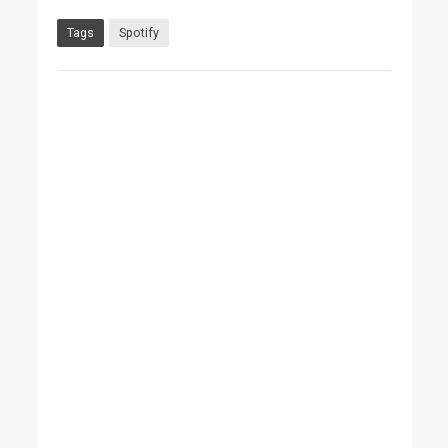
Tags
Spotify