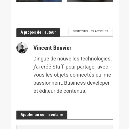
VOIR TOUS LES ARTICLES
À propos de l'auteur
Vincent Bouvier
Dingue de nouvelles technologies,
j'ai créé Stuffi pour partager avec
vous les objets connectés qui me
passionnent. Business developer
et éditeur de contenus.
Ajouter un commentaire