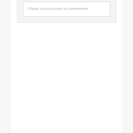
Cliquez ici pour poster un commentaire