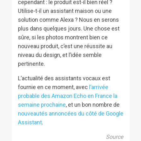
cependant : le produit est-il bien réel ?
Utilise-t-il un assistant maison ou une
solution comme Alexa ? Nous en serons
plus dans quelques jours. Une chose est
sûre, si les photos montrent bien ce
nouveau produit, c’est une réussite au
niveau du design, et l’idée semble
pertinente.
L’actualité des assistants vocaux est
fournie en ce moment, avec
l’arrivée
probable des Amazon Echo en France la
semaine prochaine
, et un bon nombre de
nouveautés annoncées du côté de Google
Assistant
.
Source