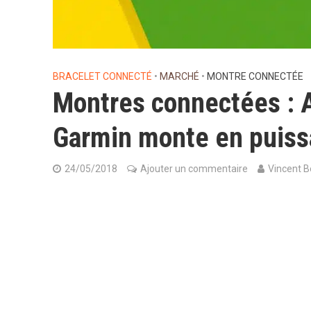
BRACELET CONNECTÉ
•
MARCHÉ
•
MONTRE CONNECTÉE
Montres connectées : 
Garmin monte en puis
24/05/2018
Ajouter un commentaire
Vincent B