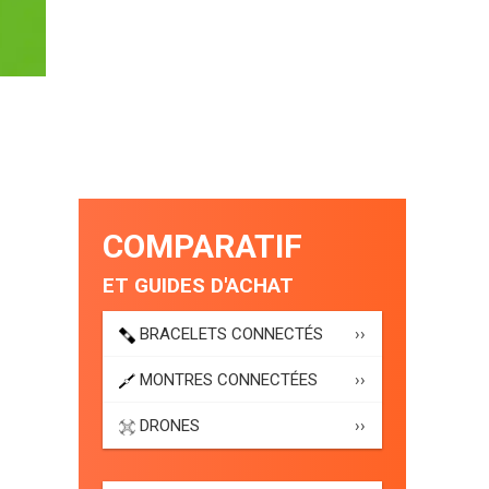
COMPARATIF
ET GUIDES D'ACHAT
BRACELETS CONNECTÉS
››
MONTRES CONNECTÉES
››
DRONES
››