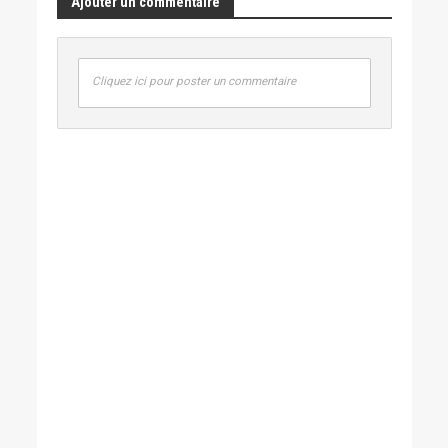
Ajouter un commentaire
Cliquez ici pour poster un commentaire