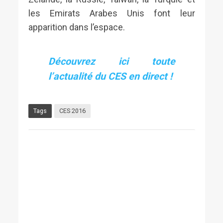
les Emirats Arabes Unis font leur
apparition dans l’espace.
Découvrez ici toute
l’actualité du CES en direct !
Tags
CES 2016