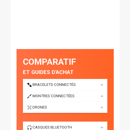
COMPARATIF
ET GUIDES D'ACHAT
BRACELETS CONNECTÉS
››
MONTRES CONNECTÉES
››
DRONES
››
CASQUES BLUETOOTH
››