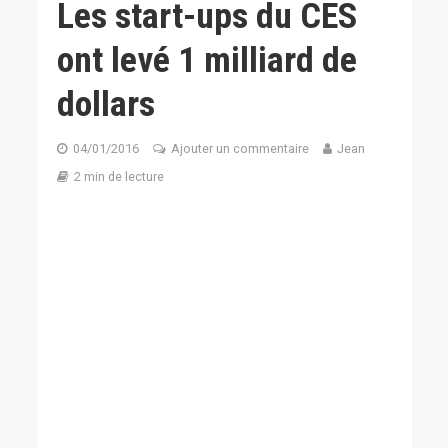
Les start-ups du CES
ont levé 1 milliard de
dollars
04/01/2016
Ajouter un commentaire
Jean
2 min de lecture