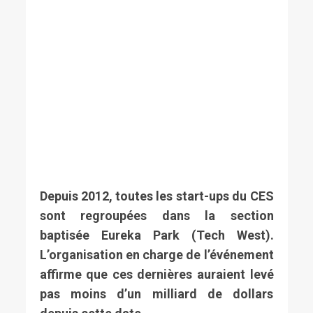
Depuis 2012, toutes les start-ups du CES
sont regroupées dans la section
baptisée Eureka Park (Tech West).
L’organisation en charge de l’événement
affirme que ces dernières auraient levé
pas moins d’un milliard de dollars