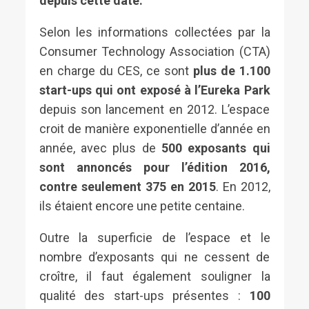
depuis cette date.
Selon les informations collectées par la
Consumer Technology Association (CTA)
en charge du CES, ce sont
plus de 1.100
start-ups qui ont exposé à l’Eureka Park
depuis son lancement en 2012. L’espace
croit de manière exponentielle d’année en
année, avec plus de
500 exposants qui
sont annoncés pour l’édition 2016,
contre seulement 375 en 2015
. En 2012,
ils étaient encore une petite centaine.
Outre la superficie de l’espace et le
nombre d’exposants qui ne cessent de
croître, il faut également souligner la
qualité des start-ups présentes :
100