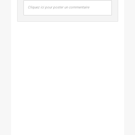
Cliquez ici pour poster un commentaire