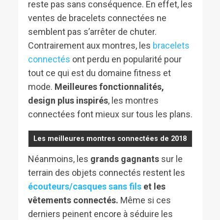
reste pas sans conséquence. En effet, les
ventes de bracelets connectées ne
semblent pas s’arrêter de chuter.
Contrairement aux montres, les
bracelets
connectés
ont perdu en popularité pour
tout ce qui est du domaine fitness et
mode.
Meilleures fonctionnalités,
design plus inspirés
, les montres
connectées font mieux sur tous les plans.
Les meilleures montres connectées de 2018
Néanmoins, les
grands gagnants
sur le
terrain des objets connectés restent les
écouteurs/casques sans fils
et les
vêtements connectés.
Même si ces
derniers peinent encore à séduire les