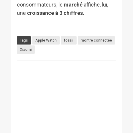
consommateurs, le
marché
affiche, lui,
une
croissance à 3 chiffres.
Tags
Apple Watch
fossil
montre connectée
Xiaomi