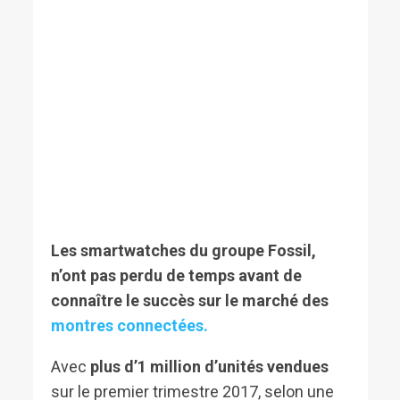
Les smartwatches du groupe Fossil,
n’ont pas perdu de temps avant de
connaître le succès sur le marché des
montres connectées.
Avec
plus d’1 million d’unités vendues
sur le premier trimestre 2017, selon une