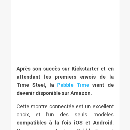
Après son succès sur Kickstarter et en
attendant les premiers envois de la
Time Steel, la
Pebble Time
vient de
devenir disponible sur Amazon.
Cette montre connectée est un excellent
choix, et l’un des seuls modèles
compatibles à la fois iOS et Android
.