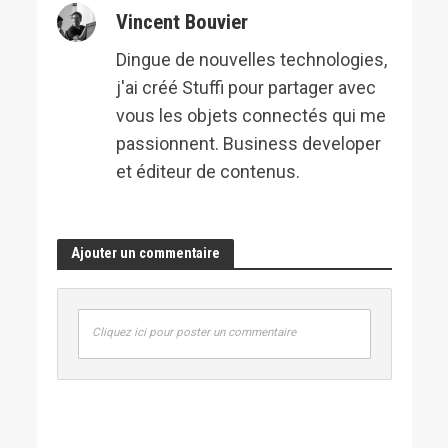
Vincent Bouvier
Dingue de nouvelles technologies,
j'ai créé Stuffi pour partager avec
vous les objets connectés qui me
passionnent. Business developer
et éditeur de contenus.
Ajouter un commentaire
Cliquez ici pour poster un commentaire