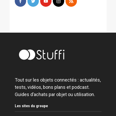
Tout sur les objets connectés : actualités,
tests, vidéos, bons plans et podcast.
Guides d’achats par objet ou utilisation.
Les sites du groupe