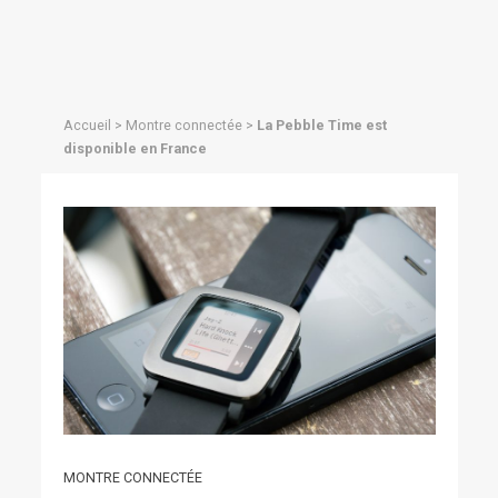
Accueil
>
Montre connectée
>
La Pebble Time est
disponible en France
MONTRE CONNECTÉE