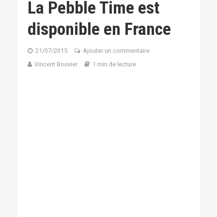
La Pebble Time est
disponible en France
21/07/2015
Ajouter un commentaire
Vincent Bouvier
1 min de lecture