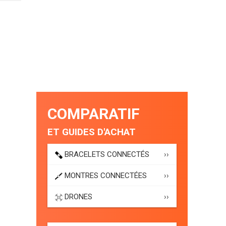
COMPARATIF
ET GUIDES D'ACHAT
BRACELETS CONNECTÉS
››
MONTRES CONNECTÉES
››
DRONES
››