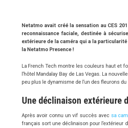
Netatmo avait créé la sensation au CES 20
reconnaissance faciale, destinée à sécuriser
extérieure de la caméra qui a la particularité
la Netatmo Presence !
La French Tech montre les couleurs haut et for
l’hôtel Mandalay Bay de Las Vegas. La nouvell
peu plus le dynamisme de l’un des fleurons d
Une déclinaison extérieure 
Après avoir connu un vif succès avec
sa cam
français sort une déclinaison pour l’extérieur 