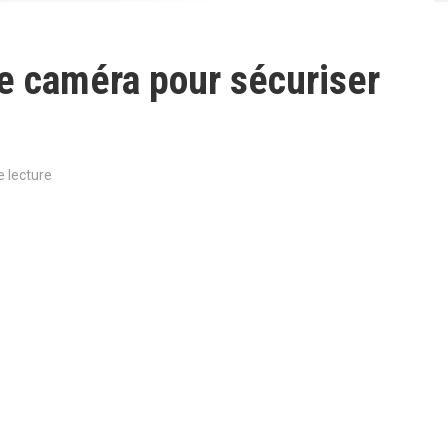
e caméra pour sécuriser
e lecture