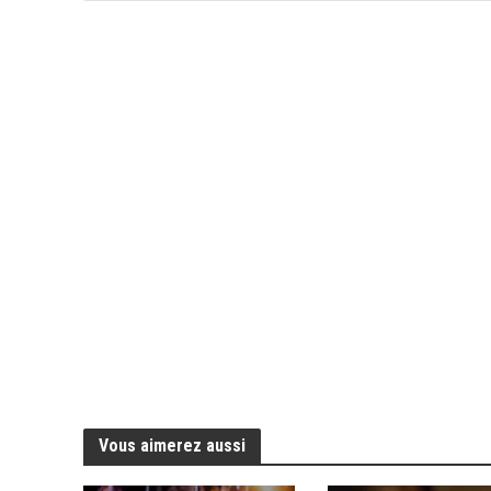
Vous aimerez aussi