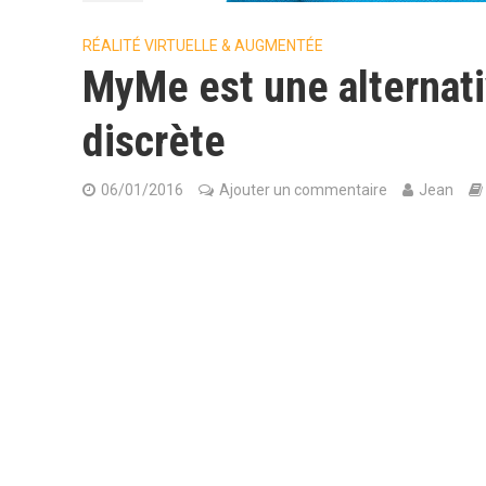
RÉALITÉ VIRTUELLE & AUGMENTÉE
MyMe est une alternati
discrète
06/01/2016
Ajouter un commentaire
Jean