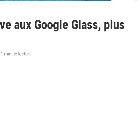
ve aux Google Glass, plus
1 min de lecture