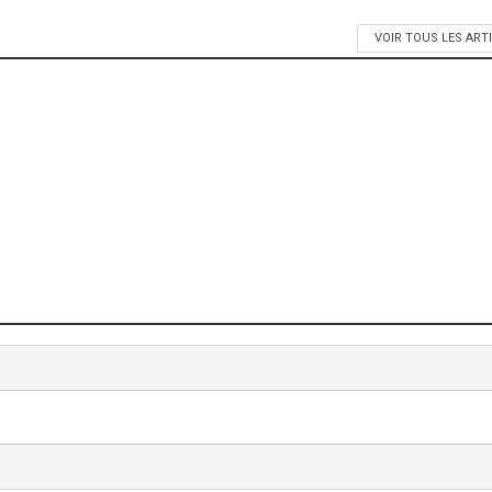
VOIR TOUS LES ART