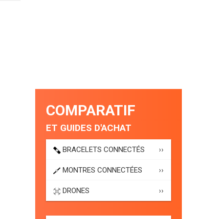
COMPARATIF
ET GUIDES D'ACHAT
BRACELETS CONNECTÉS
››
MONTRES CONNECTÉES
››
DRONES
››