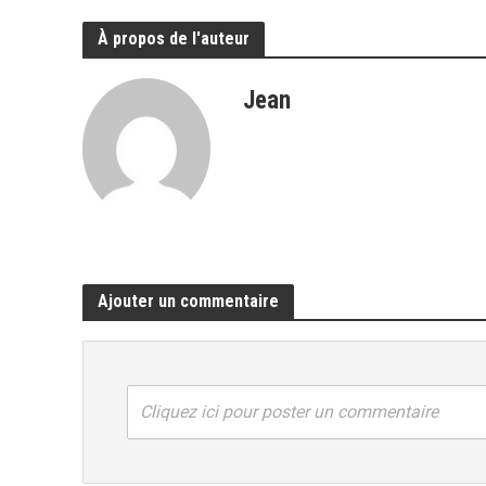
À propos de l'auteur
Jean
Ajouter un commentaire
Cliquez ici pour poster un commentaire