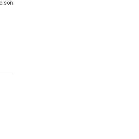
de son