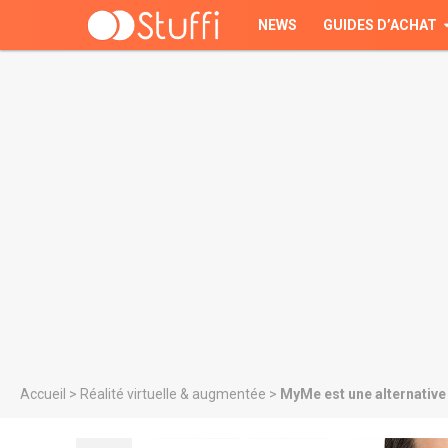
NEWS
GUIDES D’ACHAT
Accueil
>
Réalité virtuelle & augmentée
>
MyMe est une alternative