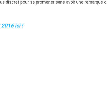
plus discret pour se promener sans avoir une remarque 
 2016 ici !