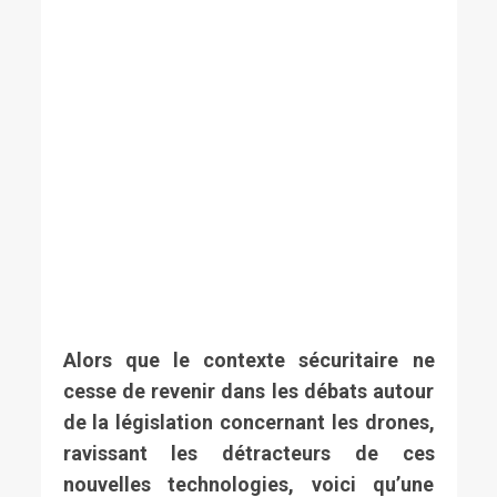
Alors que le contexte sécuritaire ne
cesse de revenir dans les débats autour
de la législation concernant les drones,
ravissant les détracteurs de ces
nouvelles technologies, voici qu’une