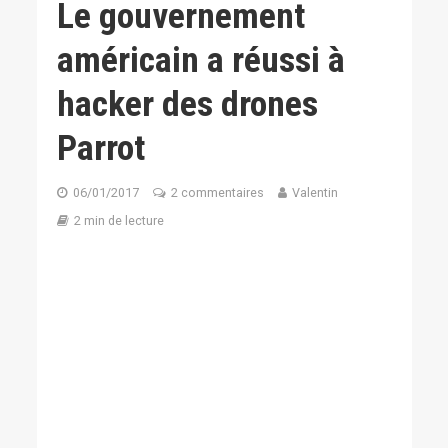
Le gouvernement
américain a réussi à
hacker des drones
Parrot
06/01/2017
2 commentaires
Valentin
2 min de lecture