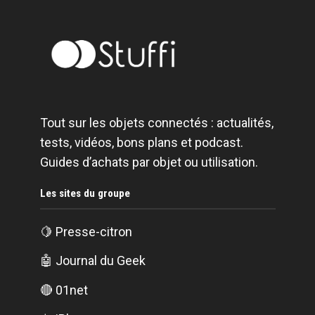
Tout sur les objets connectés : actualités,
tests, vidéos, bons plans et podcast.
Guides d’achats par objet ou utilisation.
Les sites du groupe
🍋
Presse-citron
🤖
Journal du Geek
🔴
01net