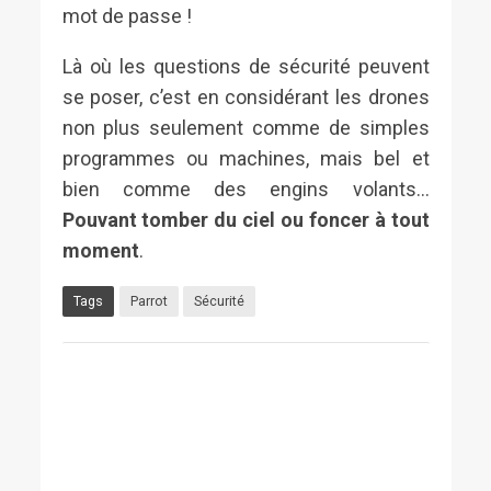
mot de passe !
Là où les questions de sécurité peuvent
se poser, c’est en considérant les drones
non plus seulement comme de simples
programmes ou machines, mais bel et
bien comme des engins volants…
Pouvant tomber du ciel ou foncer à tout
moment
.
Tags
Parrot
Sécurité