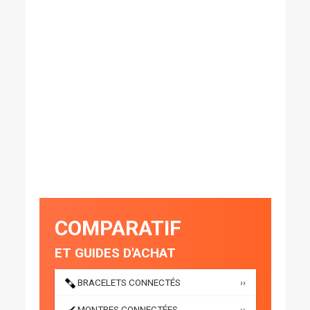
COMPARATIF
ET GUIDES D'ACHAT
BRACELETS CONNECTÉS
››
MONTRES CONNECTÉES
››