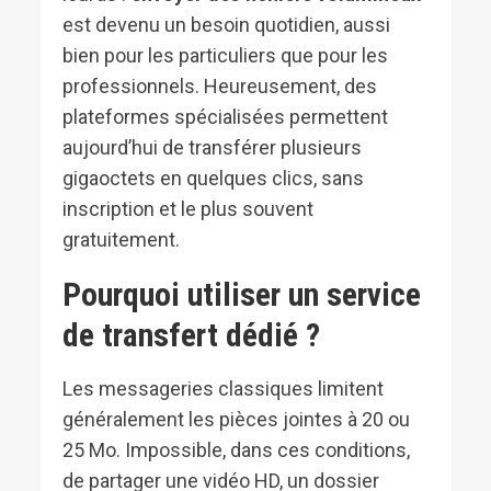
est devenu un besoin quotidien, aussi
bien pour les particuliers que pour les
professionnels. Heureusement, des
plateformes spécialisées permettent
aujourd’hui de transférer plusieurs
gigaoctets en quelques clics, sans
inscription et le plus souvent
gratuitement.
Pourquoi utiliser un service
de transfert dédié ?
Les messageries classiques limitent
généralement les pièces jointes à 20 ou
25 Mo. Impossible, dans ces conditions,
de partager une vidéo HD, un dossier