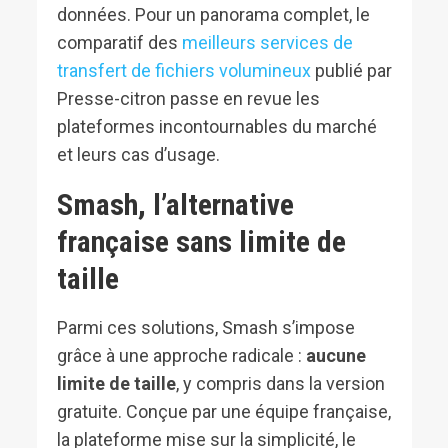
données. Pour un panorama complet, le
comparatif des
meilleurs services de
transfert de fichiers volumineux
publié par
Presse-citron passe en revue les
plateformes incontournables du marché
et leurs cas d’usage.
Smash, l’alternative
française sans limite de
taille
Parmi ces solutions, Smash s’impose
grâce à une approche radicale :
aucune
limite de taille
, y compris dans la version
gratuite. Conçue par une équipe française,
la plateforme mise sur la simplicité, le