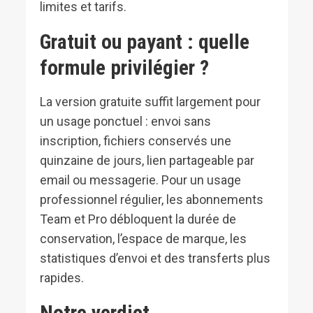
limites et tarifs.
Gratuit ou payant : quelle
formule privilégier ?
La version gratuite suffit largement pour
un usage ponctuel : envoi sans
inscription, fichiers conservés une
quinzaine de jours, lien partageable par
email ou messagerie. Pour un usage
professionnel régulier, les abonnements
Team et Pro débloquent la durée de
conservation, l’espace de marque, les
statistiques d’envoi et des transferts plus
rapides.