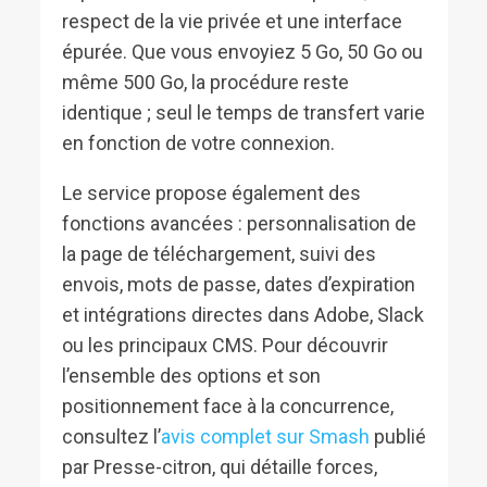
respect de la vie privée et une interface
épurée. Que vous envoyiez 5 Go, 50 Go ou
même 500 Go, la procédure reste
identique ; seul le temps de transfert varie
en fonction de votre connexion.
Le service propose également des
fonctions avancées : personnalisation de
la page de téléchargement, suivi des
envois, mots de passe, dates d’expiration
et intégrations directes dans Adobe, Slack
ou les principaux CMS. Pour découvrir
l’ensemble des options et son
positionnement face à la concurrence,
consultez l’
avis complet sur Smash
publié
par Presse-citron, qui détaille forces,