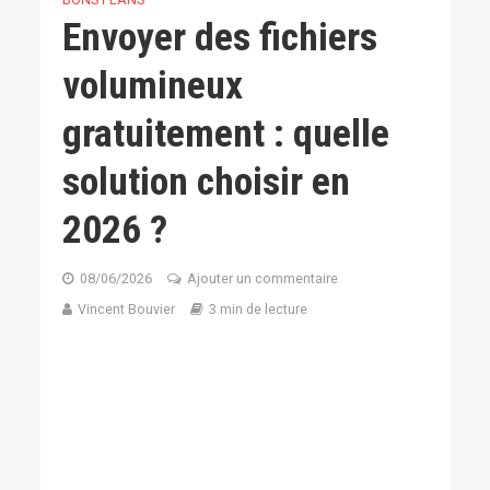
Envoyer des fichiers
volumineux
gratuitement : quelle
solution choisir en
2026 ?
08/06/2026
Ajouter un commentaire
Vincent Bouvier
3 min de lecture