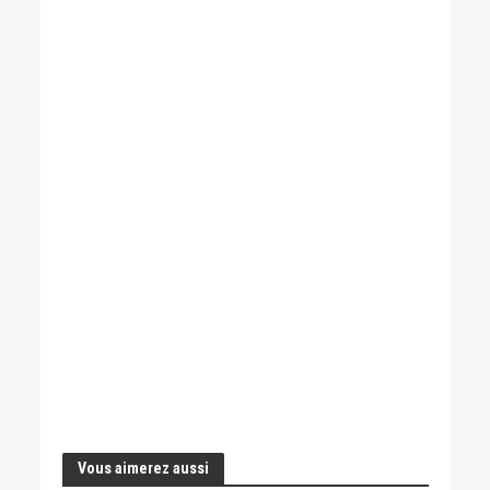
Vous aimerez aussi