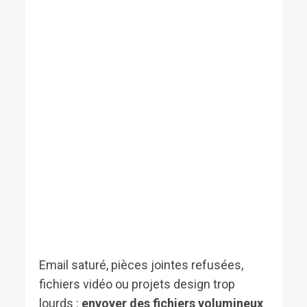
Email saturé, pièces jointes refusées,
fichiers vidéo ou projets design trop
lourds :
envoyer des fichiers volumineux