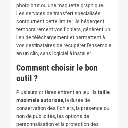
photo brut ou une maquette graphique.
Les services de transfert spécialisés
contournent cette limite : ils hébergent
temporairement vos fichiers, génèrent un
lien de téléchargement et permettent à
vos destinataires de récupérer l’ensemble
en un clic, sans logiciel à installer.
Comment choisir le bon
outil ?
Plusieurs critères entrent en jeu : la
taille
maximale autorisée
, la durée de
conservation des fichiers, la présence ou
non de publicités, les options de
personnalisation et la protection des