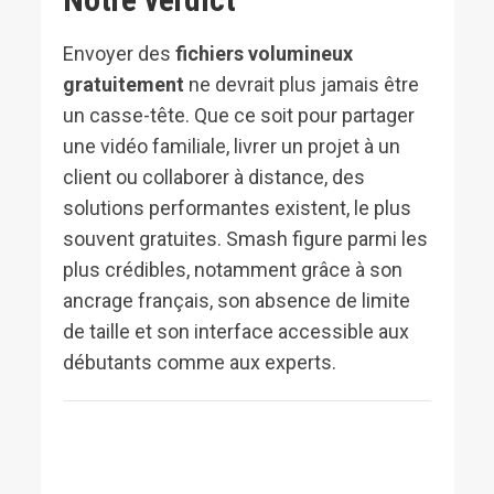
Notre verdict
Envoyer des
fichiers volumineux
gratuitement
ne devrait plus jamais être
un casse-tête. Que ce soit pour partager
une vidéo familiale, livrer un projet à un
client ou collaborer à distance, des
solutions performantes existent, le plus
souvent gratuites. Smash figure parmi les
plus crédibles, notamment grâce à son
ancrage français, son absence de limite
de taille et son interface accessible aux
débutants comme aux experts.