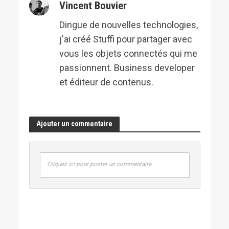
Vincent Bouvier
Dingue de nouvelles technologies,
j'ai créé Stuffi pour partager avec
vous les objets connectés qui me
passionnent. Business developer
et éditeur de contenus.
Ajouter un commentaire
Cliquez ici pour poster un commentaire