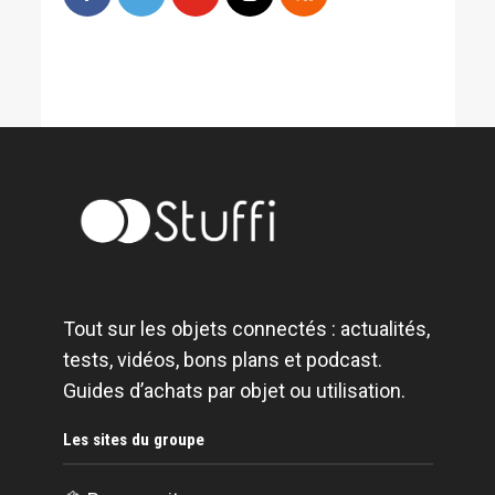
Tout sur les objets connectés : actualités,
tests, vidéos, bons plans et podcast.
Guides d’achats par objet ou utilisation.
Les sites du groupe