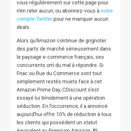
vous régulièrement sur cette page pour
n’en rater aucun, ou abonnez-vous à
notre
compte Twitter
pour ne manquer aucun
deals.
Alors qu’Amazon continue de grignoter
des parts de marché sérieusement dans
le paysage e-commerce français, ses
concurrents ont du mal à répondre. Si
Fnac ou Rue du Commerce sont tout
simplement restés muets face à cet
Amazon Prime Day, CDiscount s’est
essayé lui timidement à une opération
séduction. En l’occurrence, il a annoncé
aujourd’hui offrir 10% de réduction à tous
les clients qui possèdent un statut
équivalent au Premium Amazon.
Si