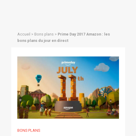
Accueil
>
Bons plans
>
Prime Day 2017 Amazon : les
bons plans du jour en direct
BONS PLANS