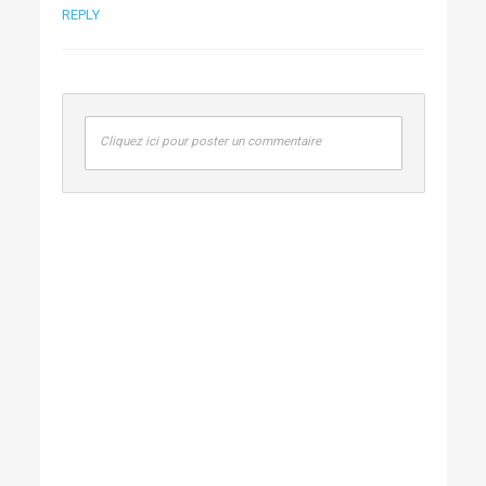
REPLY
Cliquez ici pour poster un commentaire