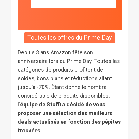
Toutes les offres du Prime Day
Depuis 3 ans Amazon fête son
anniversaire lors du Prime Day. Toutes les
catégories de produits profitent de
soldes, bons plans et réductions allant
jusqu’à -70%. Étant donné le nombre
considérable de produits disponibles,
l
‘équipe de Stuffi a décidé de vous
proposer une sélection des meilleurs
deals actualisés en fonction des pépites
trouvées.