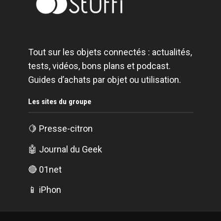
Tout sur les objets connectés : actualités,
tests, vidéos, bons plans et podcast.
Guides d’achats par objet ou utilisation.
Les sites du groupe
🍋
Presse-citron
🤖
Journal du Geek
🔴
01net
📱
iPhon