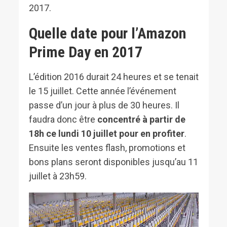
2017.
Quelle date pour l’Amazon
Prime Day en 2017
L’édition 2016 durait 24 heures et se tenait
le 15 juillet. Cette année l’événement
passe d’un jour à plus de 30 heures. Il
faudra donc être
concentré à partir de
18h ce lundi 10 juillet pour en profiter
.
Ensuite les ventes flash, promotions et
bons plans seront disponibles jusqu’au 11
juillet à 23h59.