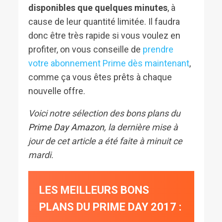
disponibles que quelques minutes
, à
cause de leur quantité limitée. Il faudra
donc être très rapide si vous voulez en
profiter, on vous conseille de
prendre
votre abonnement Prime dès maintenant
,
comme ça vous êtes prêts à chaque
nouvelle offre.
Voici notre sélection des bons plans du
Prime Day Amazon
, la dernière mise à
jour de cet article a été faite à minuit ce
mardi.
LES MEILLEURS BONS
PLANS DU PRIME DAY 2017 :