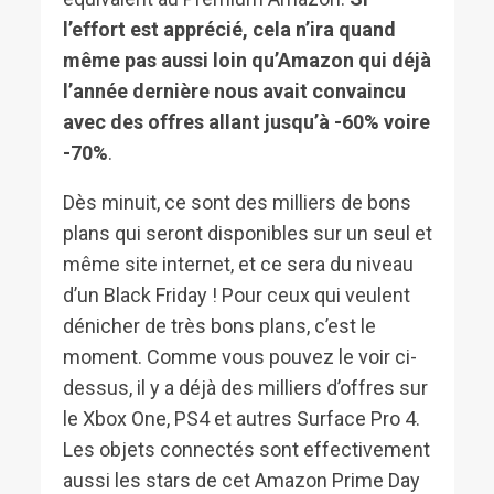
l’effort est apprécié, cela n’ira quand
même pas aussi loin qu’Amazon qui déjà
l’année dernière nous avait convaincu
avec des offres allant jusqu’à -60% voire
-70%
.
Dès minuit, ce sont des milliers de bons
plans qui seront disponibles sur un seul et
même site internet, et ce sera du niveau
d’un Black Friday ! Pour ceux qui veulent
dénicher de très bons plans, c’est le
moment. Comme vous pouvez le voir ci-
dessus, il y a déjà des milliers d’offres sur
le Xbox One, PS4 et autres Surface Pro 4.
Les objets connectés sont effectivement
aussi les stars de cet Amazon Prime Day