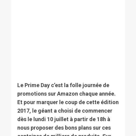
Le Prime Day c’est la folle journée de
promotions sur Amazon chaque année.
Et pour marquer le coup de cette édition
2017, le géant a choisi de commencer
dès le lundi 10 juillet à partir de 18h à
nous proposer des bons plans sur ces