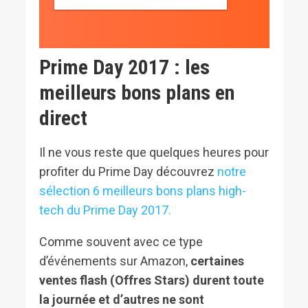
Prime Day 2017 : les
meilleurs bons plans en
direct
Il ne vous reste que quelques heures pour
profiter du Prime Day découvrez
notre
sélection 6 meilleurs bons plans high-
tech du Prime Day 2017.
Comme souvent avec ce type
d’événements sur Amazon,
certaines
ventes flash (Offres Stars) durent toute
la journée et d’autres ne sont