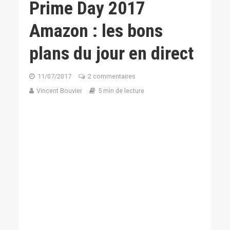
Prime Day 2017
Amazon : les bons
plans du jour en direct
11/07/2017
2 commentaires
Vincent Bouvier
5 min de lecture