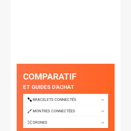
COMPARATIF
ET GUIDES D'ACHAT
BRACELETS CONNECTÉS
››
MONTRES CONNECTÉES
››
DRONES
››