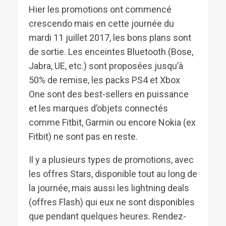
Hier les promotions ont commencé
crescendo mais en cette journée du
mardi 11 juillet 2017, les bons plans sont
de sortie. Les enceintes Bluetooth (Bose,
Jabra, UE, etc.) sont proposées jusqu’à
50% de remise, les packs PS4 et Xbox
One sont des best-sellers en puissance
et les marques d’objets connectés
comme Fitbit, Garmin ou encore Nokia (ex
Fitbit) ne sont pas en reste.
Il y a plusieurs types de promotions, avec
les offres Stars, disponible tout au long de
la journée, mais aussi les lightning deals
(offres Flash) qui eux ne sont disponibles
que pendant quelques heures. Rendez-