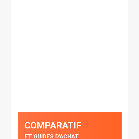
COMPARATIF
ET GUIDES D'ACHAT