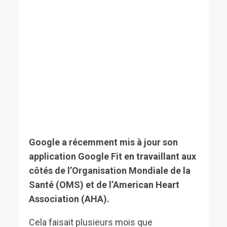
Google a récemment mis à jour son
application Google Fit en travaillant aux
côtés de l’Organisation Mondiale de la
Santé (OMS) et de l’American Heart
Association (AHA).
Cela faisait plusieurs mois que