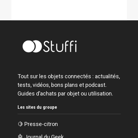
Tout sur les objets connectés : actualités,
tests, vidéos, bons plans et podcast.
Guides d’achats par objet ou utilisation.
Les sites du groupe
🍋
Presse-citron
🤖
Journal du Geek