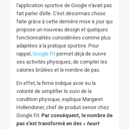
l’application sportive de Google n’avait pas
fait parler d’elle. C’est désormais chose
faite grâce à cette dernière mise à jour qui
propose un nouveau design et quelques
fonctionnalités considérées comme plus
adaptées à la pratique sportive. Pour
rappel,
Google Fit
permet déjà de suivre
ses activités physiques, de compter les
calories brûlées et le nombre de pas.
En effet, la firme indique avoir eu la
volonté de simplifier le suivi de la
condition physique, explique Margaret
Hollendoner, chef de produit senior chez
Google Fit.
Par conséquent, le nombre de
pas s’est transformé en des «
heart