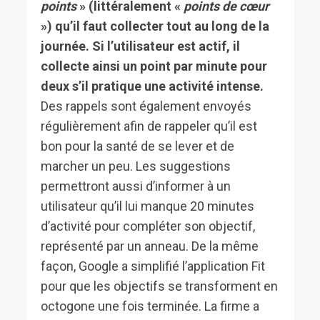
points
» (littéralement «
points de cœur
») qu’il faut collecter tout au long de la
journée. Si l’utilisateur est actif, il
collecte ainsi un point par minute pour
deux s’il pratique une activité intense.
Des rappels sont également envoyés
régulièrement afin de rappeler qu’il est
bon pour la santé de se lever et de
marcher un peu. Les suggestions
permettront aussi d’informer à un
utilisateur qu’il lui manque 20 minutes
d’activité pour compléter son objectif,
représenté par un anneau. De la même
façon, Google a simplifié l’application Fit
pour que les objectifs se transforment en
octogone une fois terminée. La firme a