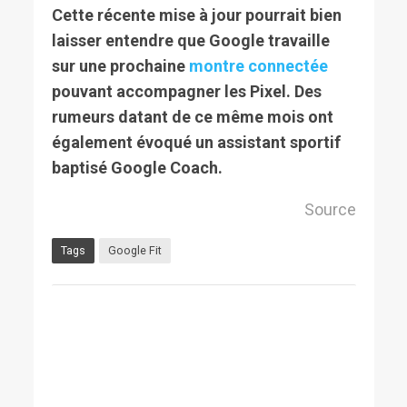
Cette récente mise à jour pourrait bien
laisser entendre que Google travaille
sur une prochaine
montre connectée
pouvant accompagner les Pixel. Des
rumeurs datant de ce même mois ont
également évoqué un assistant sportif
baptisé Google Coach.
Source
Tags
Google Fit