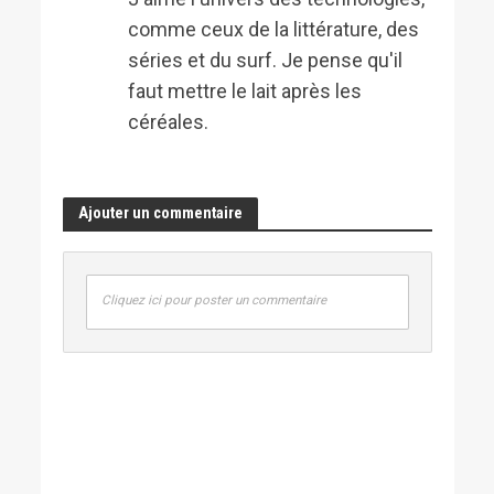
comme ceux de la littérature, des
séries et du surf. Je pense qu'il
faut mettre le lait après les
céréales.
Ajouter un commentaire
Cliquez ici pour poster un commentaire