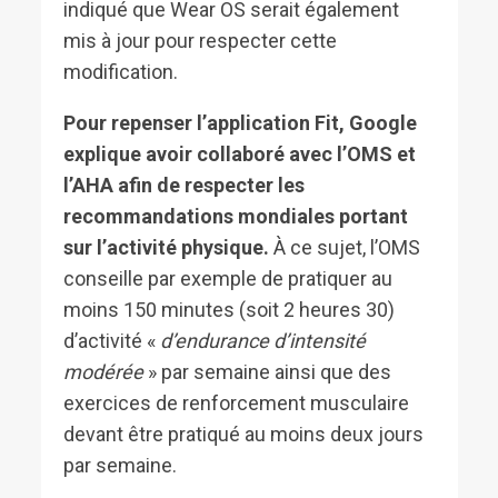
indiqué que Wear OS serait également
mis à jour pour respecter cette
modification.
Pour repenser l’application Fit, Google
explique avoir collaboré avec l’OMS et
l’AHA afin de respecter les
recommandations mondiales portant
sur l’activité physique.
À ce sujet, l’OMS
conseille par exemple de pratiquer au
moins 150 minutes (soit 2 heures 30)
d’activité «
d’endurance d’intensité
modérée
» par semaine ainsi que des
exercices de renforcement musculaire
devant être pratiqué au moins deux jours
par semaine.