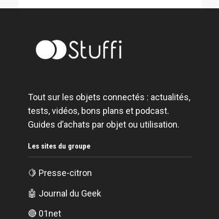
Tout sur les objets connectés : actualités,
tests, vidéos, bons plans et podcast.
Guides d’achats par objet ou utilisation.
Les sites du groupe
🍋
Presse-citron
🤖
Journal du Geek
🔴
01net