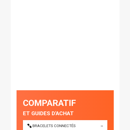
COMPARATIF
ET GUIDES D'ACHAT
BRACELETS CONNECTÉS
››