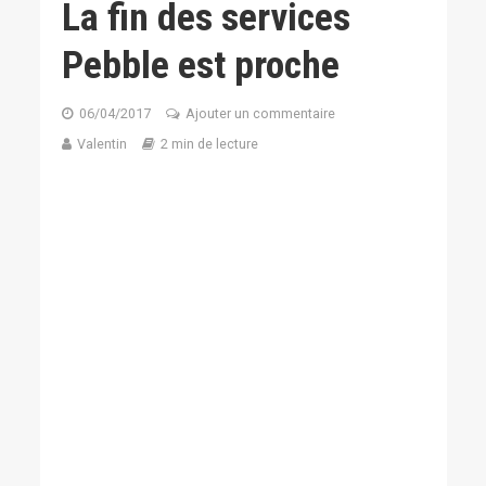
La fin des services
Pebble est proche
06/04/2017
Ajouter un commentaire
Valentin
2 min de lecture