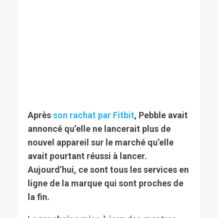
Après
son rachat par Fitbit
, Pebble avait
annoncé qu’elle ne lancerait plus de
nouvel appareil sur le marché qu’elle
avait pourtant réussi à lancer.
Aujourd’hui, ce sont tous les services en
ligne de la marque qui sont proches de
la fin.