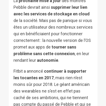
La
prochaine mise à jour
des montres
Pebble devrait ainsi
supprimer leur lien
avec les services de stockage en cloud
de la société. Mais pas de panique si vous
êtes un utilisateur des nombreux services
qui en bénéficiaient pour fonctionner
correctement : la nouvelle version de l’OS
promet aux apps de
tourner sans
problème sans cette connexion
, en leur
rendant leur
autonomie
.
Fitbit a annoncé
continuer à supporter
les tocantes en 2017
, mais rien n’est
moins sûr pour 2018. Le géant américain
des wearables ne s’est en effet pas
caché de ses ambitions, qui ne tiennent
pas compte du passé de Pebble et qui se