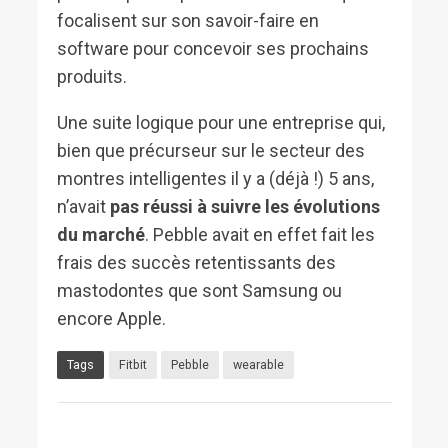
focalisent sur son savoir-faire en
software pour concevoir ses prochains
produits.
Une suite logique pour une entreprise qui,
bien que précurseur sur le secteur des
montres intelligentes il y a (déjà !) 5 ans,
n’avait
pas réussi à suivre les évolutions
du marché
. Pebble avait en effet fait les
frais des succès retentissants des
mastodontes que sont Samsung ou
encore Apple.
Tags
Fitbit
Pebble
wearable