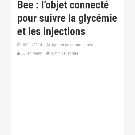
Bee : l’objet connecté
pour suivre la glycémie
et les injections
18/11/2014
Ajouter un commentaire
Julien Mairy
2 min de lecture