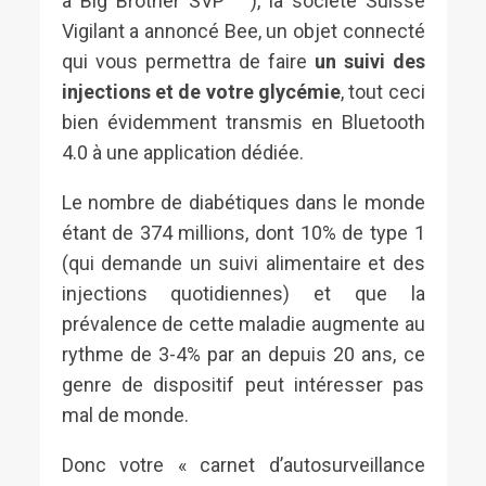
à Big Brother SVP ^^), la société Suisse
Vigilant a annoncé Bee, un objet connecté
qui vous permettra de faire
un suivi des
injections et de votre glycémie
, tout ceci
bien évidemment transmis en Bluetooth
4.0 à une application dédiée.
Le nombre de diabétiques dans le monde
étant de 374 millions, dont 10% de type 1
(qui demande un suivi alimentaire et des
injections quotidiennes) et que la
prévalence de cette maladie augmente au
rythme de 3-4% par an depuis 20 ans, ce
genre de dispositif peut intéresser pas
mal de monde.
Donc votre « carnet d’autosurveillance