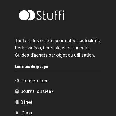
Tout sur les objets connectés : actualités,
tests, vidéos, bons plans et podcast.
Guides d’achats par objet ou utilisation.
Les sites du groupe
🍋
Presse-citron
🤖
Journal du Geek
🔴
01net
📱
iPhon