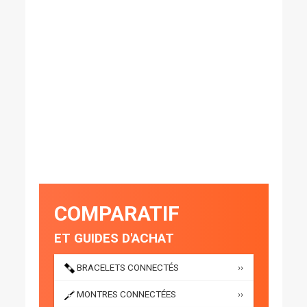
COMPARATIF
ET GUIDES D'ACHAT
BRACELETS CONNECTÉS
››
MONTRES CONNECTÉES
››