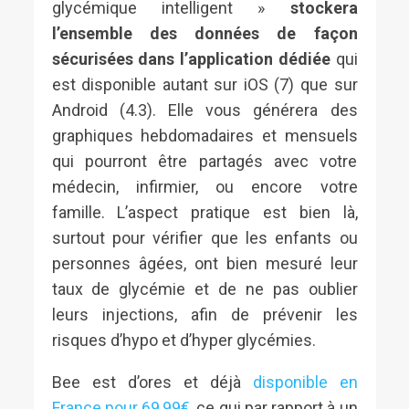
glycémique intelligent »
stockera
l’ensemble des données de façon
sécurisées dans l’application dédiée
qui
est disponible autant sur iOS (7) que sur
Android (4.3). Elle vous générera des
graphiques hebdomadaires et mensuels
qui pourront être partagés avec votre
médecin, infirmier, ou encore votre
famille. L’aspect pratique est bien là,
surtout pour vérifier que les enfants ou
personnes âgées, ont bien mesuré leur
taux de glycémie et de ne pas oublier
leurs injections, afin de prévenir les
risques d’hypo et d’hyper glycémies.
Bee est d’ores et déjà
disponible en
France pour 69,99€
, ce qui par rapport à un