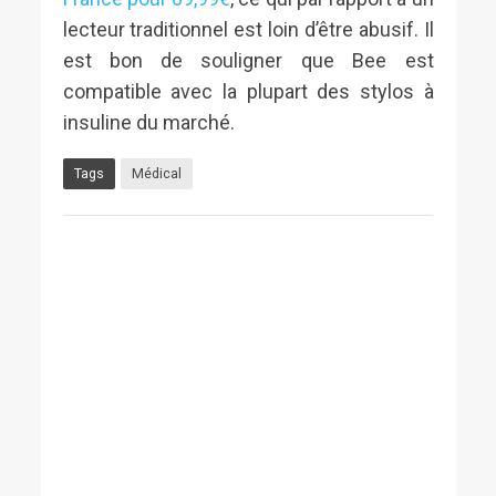
lecteur traditionnel est loin d’être abusif. Il
est bon de souligner que Bee est
compatible avec la plupart des stylos à
insuline du marché.
Tags
Médical