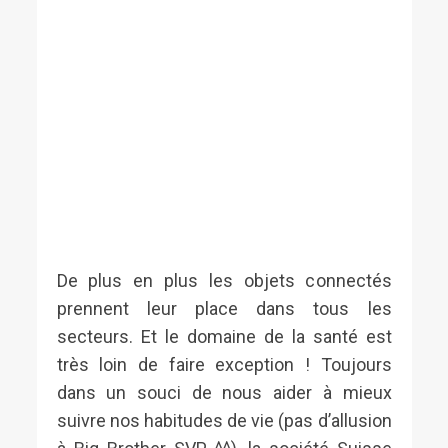
De plus en plus les objets connectés
prennent leur place dans tous les
secteurs. Et le domaine de la santé est
très loin de faire exception ! Toujours
dans un souci de nous aider à mieux
suivre nos habitudes de vie (pas d’allusion