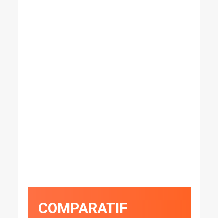
COMPARATIF