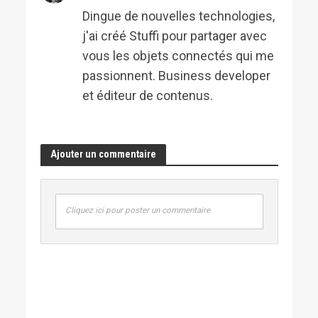
Dingue de nouvelles technologies,
j'ai créé Stuffi pour partager avec
vous les objets connectés qui me
passionnent. Business developer
et éditeur de contenus.
Ajouter un commentaire
Cliquez ici pour poster un commentaire