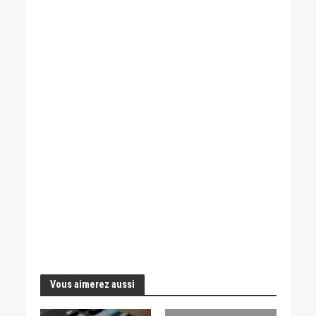
Vous aimerez aussi