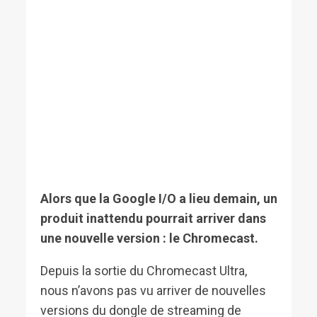
Alors que la Google I/O a lieu demain, un
produit inattendu pourrait arriver dans
une nouvelle version : le Chromecast.
Depuis la sortie du Chromecast Ultra,
nous n’avons pas vu arriver de nouvelles
versions du dongle de streaming de