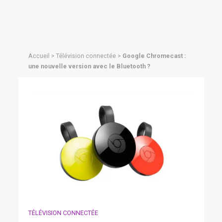
Accueil
>
Télévision connectée
>
Google Chromecast :
une nouvelle version avec le Bluetooth ?
TÉLÉVISION CONNECTÉE