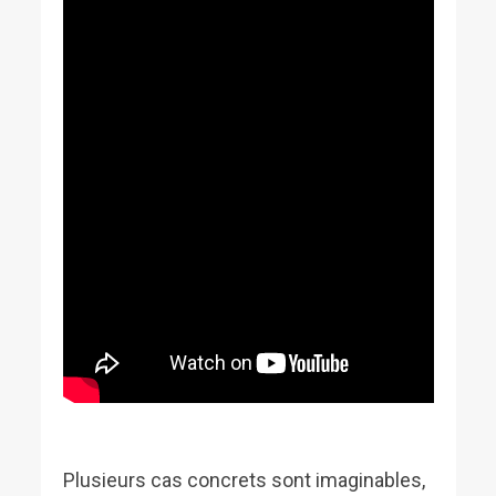
Plusieurs cas concrets sont imaginables,