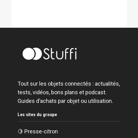
Tout sur les objets connectés : actualités,
tests, vidéos, bons plans et podcast.
Guides d’achats par objet ou utilisation.
Les sites du groupe
🍋
Presse-citron