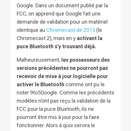
Google. Dans un document publié par la
FCC, on apprend que Google fait une
demande de validation pour un matériel
identique au
Chromecast de 2015
(le
Chromecast 2), mais en y
activant la
puce Bluetooth s’y trouvant déjà.
Malheureusement,
les possesseurs des
versions précédentes ne pourront pas
recevoir de mise à jour logicielle pour
activer le Bluetooth
comme ont pu le
noter 9to5Google. Comme les précédents
modèles n’ont pas reçu la validation de la
FCC pour la puce Bluetooth, ils ne
pourront être mis à jour pour la faire
fonctionner. Alors à quoi servira le