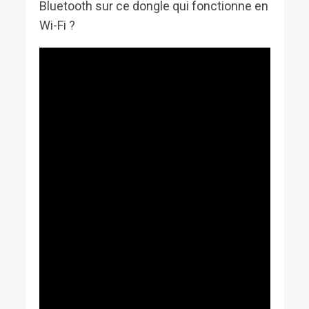
Bluetooth sur ce dongle qui fonctionne en
Wi-Fi ?