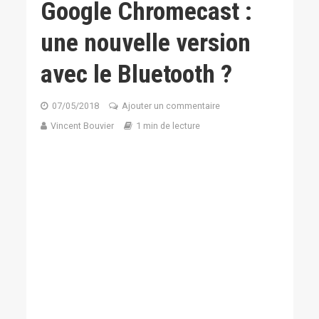
Google Chromecast :
une nouvelle version
avec le Bluetooth ?
07/05/2018
Ajouter un commentaire
Vincent Bouvier
1 min de lecture