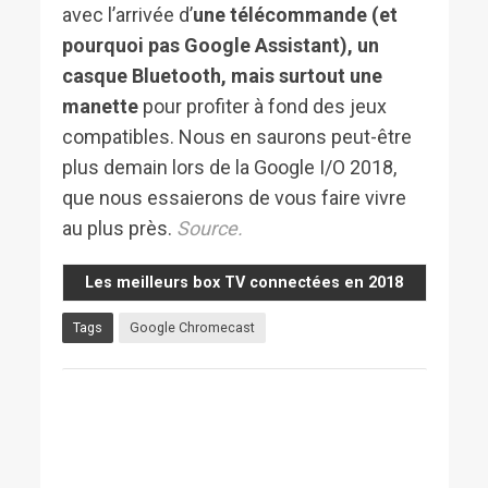
avec l’arrivée d’
une télécommande (et
pourquoi pas Google Assistant), un
casque Bluetooth, mais surtout une
manette
pour profiter à fond des jeux
compatibles. Nous en saurons peut-être
plus demain lors de la Google I/O 2018,
que nous essaierons de vous faire vivre
au plus près.
Source
.
Les meilleurs box TV connectées en 2018
Tags
Google Chromecast