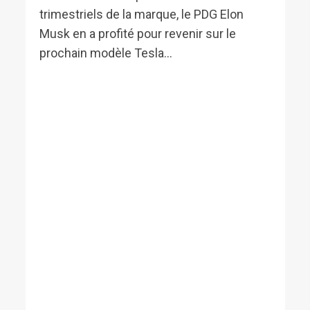
trimestriels de la marque, le PDG Elon
Musk en a profité pour revenir sur le
prochain modèle Tesla...