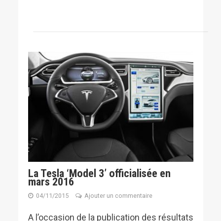
La Tesla ‘Model 3’ officialisée en
mars 2016
04/11/2015
Ajouter un commentaire
A l’occasion de la publication des résultats