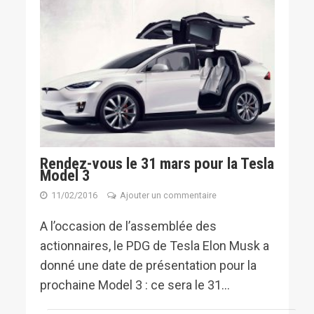
Rendez-vous le 31 mars pour la Tesla
Model 3
11/02/2016
Ajouter un commentaire
A l’occasion de l’assemblée des
actionnaires, le PDG de Tesla Elon Musk a
donné une date de présentation pour la
prochaine Model 3 : ce sera le 31...