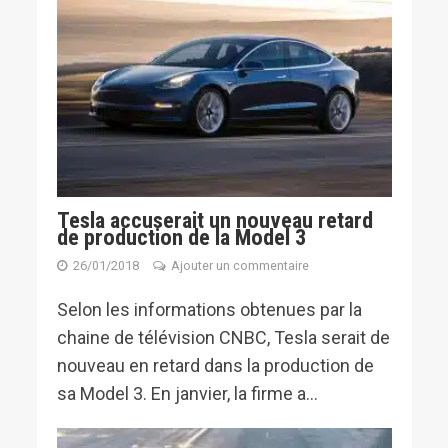
Tesla accuserait un nouveau retard
de production de la Model 3
26/01/2018
Ajouter un commentaire
Selon les informations obtenues par la
chaine de télévision CNBC, Tesla serait de
nouveau en retard dans la production de
sa Model 3. En janvier, la firme a...