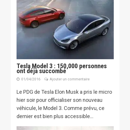
Tesla Model 3 : 150,000 personnes
ont déjà succombé
01/04/2016
Ajouter un commentaire
Le PDG de Tesla Elon Musk a pris le micro
hier soir pour officialiser son nouveau
véhicule, le Model 3. Comme prévu, ce
dernier est bien plus accessible...