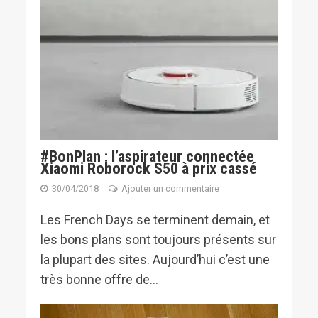
#BonPlan : l’aspirateur connectée
Xiaomi Roborock S50 à prix cassé
30/04/2018
Ajouter un commentaire
Les French Days se terminent demain, et
les bons plans sont toujours présents sur
la plupart des sites. Aujourd’hui c’est une
très bonne offre de...