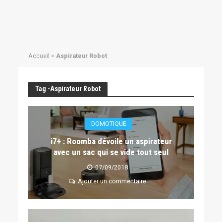
Accueil
>
Aspirateur Robot
Tag -Aspirateur Robot
DOMOTIQUE
i7+ : Roomba dévoile un aspirateur
avec un sac qui se vide tout seul
07/09/2018
Ajouter un commentaire