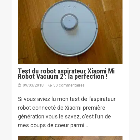
Test du robot aspirateur Xiaomi Mi
Robot Vacuum 2 : la perfection !
09/03/2018
30 commentaires
Si vous aviez lu mon test de l’aspirateur
robot connecté de Xiaomi première
génération vous le savez, c’est l’un de
mes coups de coeur parmi...