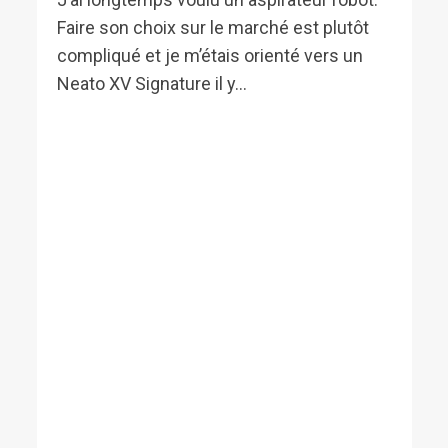
Faire son choix sur le marché est plutôt
compliqué et je m’étais orienté vers un
Neato XV Signature il y...