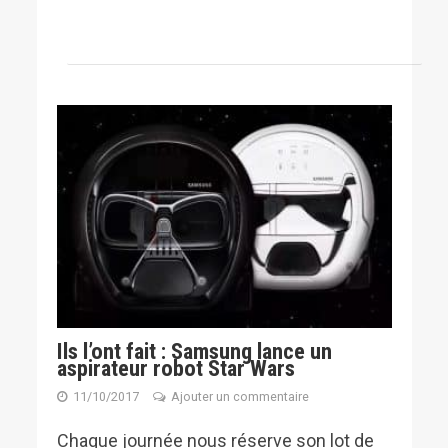
Ils l’ont fait : Samsung lance un
aspirateur robot Star Wars
11/10/2017
Ajouter un commentaire
Chaque journée nous réserve son lot de