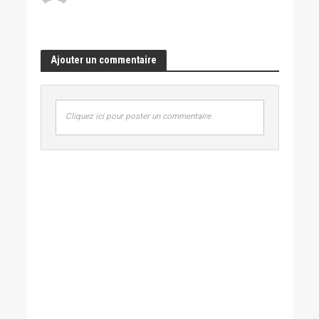
Ajouter un commentaire
Cliquez ici pour poster un commentaire