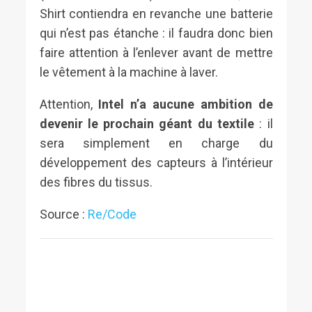
Shirt contiendra en revanche une batterie
qui n’est pas étanche : il faudra donc bien
faire attention à l’enlever avant de mettre
le vêtement à la machine à laver.
Attention,
Intel n’a aucune ambition de
devenir le prochain géant du textile
: il
sera simplement en charge du
développement des capteurs à l’intérieur
des fibres du tissus.
Source :
Re/Code