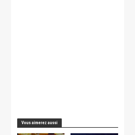
Vous aimerez aussi