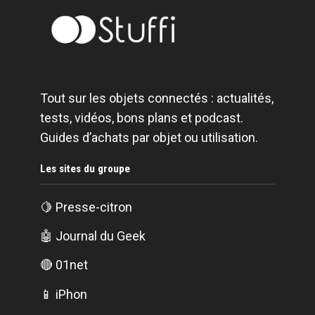
Tout sur les objets connectés : actualités,
tests, vidéos, bons plans et podcast.
Guides d’achats par objet ou utilisation.
Les sites du groupe
🍋
Presse-citron
🤖
Journal du Geek
🔴
01net
📱
iPhon