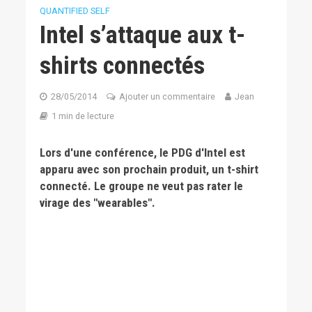
QUANTIFIED SELF
Intel s’attaque aux t-
shirts connectés
28/05/2014
Ajouter un commentaire
Jean
1 min de lecture
Lors d'une conférence, le PDG d'Intel est
apparu avec son prochain produit, un t-shirt
connecté. Le groupe ne veut pas rater le
virage des "wearables".