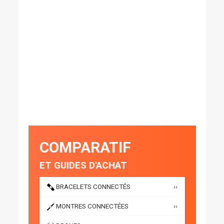
COMPARATIF
ET GUIDES D'ACHAT
BRACELETS CONNECTÉS
››
MONTRES CONNECTÉES
››