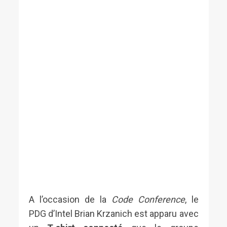
A l’occasion de la
Code Conference
, le
PDG d’Intel Brian Krzanich est apparu avec