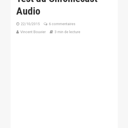
Audio
22/10/2015
6 commentaires
Vincent Bouvier
3 min de lecture