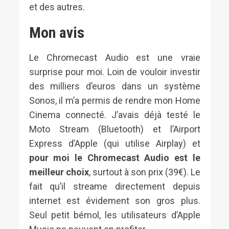
et des autres.
Mon avis
Le Chromecast Audio est une vraie
surprise pour moi. Loin de vouloir investir
des milliers d’euros dans un système
Sonos, il m’a permis de rendre mon Home
Cinema connecté. J’avais déjà testé le
Moto Stream (Bluetooth) et l’Airport
Express d’Apple (qui utilise Airplay) et
pour moi le Chromecast Audio est le
meilleur choix
, surtout à son prix (39€). Le
fait qu’il streame directement depuis
internet est évidement son gros plus.
Seul petit bémol, les utilisateurs d’Apple