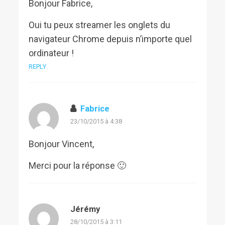
Bonjour Fabrice,
Oui tu peux streamer les onglets du
navigateur Chrome depuis n’importe quel
ordinateur !
REPLY
Fabrice
23/10/2015 à 4:38
Bonjour Vincent,
Merci pour la réponse 🙂
Jérémy
28/10/2015 à 3:11