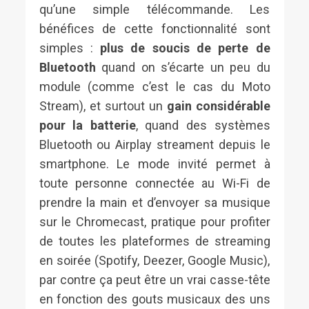
qu’une simple télécommande. Les
bénéfices de cette fonctionnalité sont
simples :
plus de soucis de perte de
Bluetooth
quand on s’écarte un peu du
module (comme c’est le cas du Moto
Stream), et surtout un
gain considérable
pour la batterie
, quand des systèmes
Bluetooth ou Airplay streament depuis le
smartphone. Le mode invité permet à
toute personne connectée au Wi-Fi de
prendre la main et d’envoyer sa musique
sur le Chromecast, pratique pour profiter
de toutes les plateformes de streaming
en soirée (Spotify, Deezer, Google Music),
par contre ça peut être un vrai casse-tête
en fonction des gouts musicaux des uns