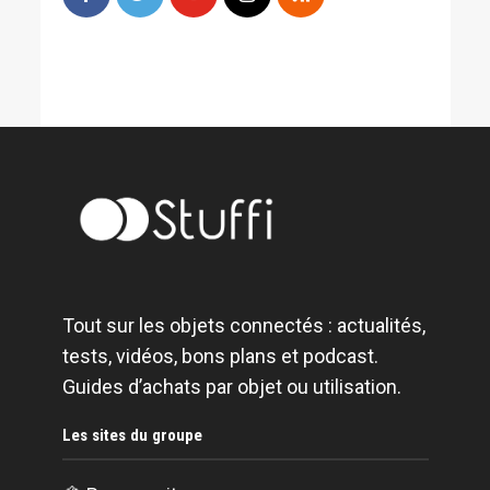
Tout sur les objets connectés : actualités,
tests, vidéos, bons plans et podcast.
Guides d’achats par objet ou utilisation.
Les sites du groupe