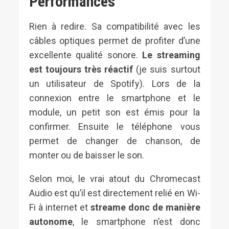
Performances
Rien à redire. Sa compatibilité avec les
câbles optiques permet de profiter d’une
excellente qualité sonore.
Le streaming
est toujours très réactif
(je suis surtout
un utilisateur de Spotify). Lors de la
connexion entre le smartphone et le
module, un petit son est émis pour la
confirmer. Ensuite le téléphone vous
permet de changer de chanson, de
monter ou de baisser le son.
Selon moi, le vrai atout du Chromecast
Audio est qu’il est directement relié en Wi-
Fi à internet et
streame donc de manière
autonome
, le smartphone n’est donc