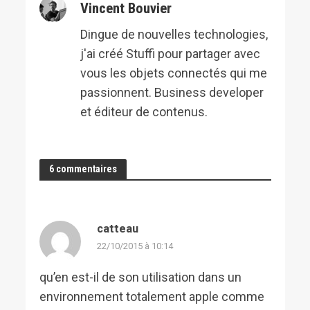
Vincent Bouvier
Dingue de nouvelles technologies,
j'ai créé Stuffi pour partager avec
vous les objets connectés qui me
passionnent. Business developer
et éditeur de contenus.
6 commentaires
catteau
22/10/2015 à 10:14
qu’en est-il de son utilisation dans un
environnement totalement apple comme