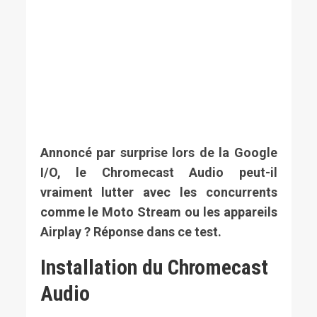
Annoncé par surprise lors de la Google
I/O, le Chromecast Audio peut-il
vraiment lutter avec les concurrents
comme le Moto Stream ou les appareils
Airplay ? Réponse dans ce test.
Installation du Chromecast
Audio