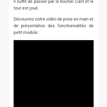
il suffit de passer par le bouton Cast et le
tour est joué.
Découvrez notre vidéo de prise en main et
de présentation des fonctionnalités de
petit module :