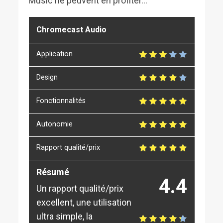
Music ne peuvent en profiter…
Chromecast Audio
Application
Design
Fonctionnalités
Autonomie
Rapport qualité/prix
Résumé
4.4
Un rapport qualité/prix
excellent, une utilisation
ultra simple, la