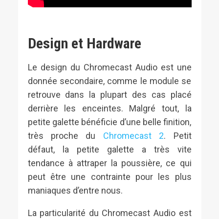
Design et Hardware
Le design du Chromecast Audio est une
donnée secondaire, comme le module se
retrouve dans la plupart des cas placé
derrière les enceintes. Malgré tout, la
petite galette bénéficie d’une belle finition,
très proche du
Chromecast 2
. Petit
défaut, la petite galette a très vite
tendance à attraper la poussière, ce qui
peut être une contrainte pour les plus
maniaques d’entre nous.
La particularité du Chromecast Audio est