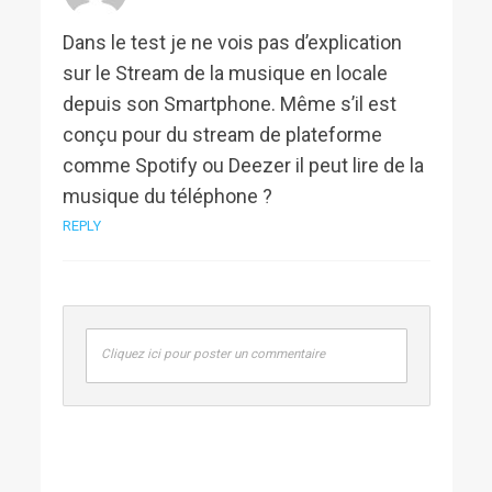
Dans le test je ne vois pas d’explication
sur le Stream de la musique en locale
depuis son Smartphone. Même s’il est
conçu pour du stream de plateforme
comme Spotify ou Deezer il peut lire de la
musique du téléphone ?
REPLY
Cliquez ici pour poster un commentaire