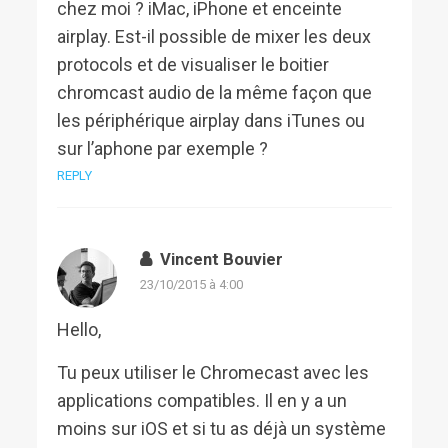
chez moi ? iMac, iPhone et enceinte
airplay. Est-il possible de mixer les deux
protocols et de visualiser le boitier
chromcast audio de la même façon que
les périphérique airplay dans iTunes ou
sur l’aphone par exemple ?
REPLY
Vincent Bouvier
23/10/2015 à 4:00
Hello,
Tu peux utiliser le Chromecast avec les
applications compatibles. Il en y a un
moins sur iOS et si tu as déjà un système