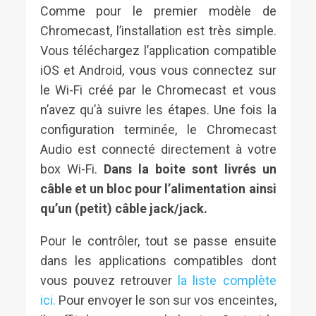
Comme pour le premier modèle de
Chromecast, l’installation est très simple.
Vous téléchargez l’application compatible
iOS et Android, vous vous connectez sur
le Wi-Fi créé par le Chromecast et vous
n’avez qu’à suivre les étapes. Une fois la
configuration terminée, le Chromecast
Audio est connecté directement à votre
box Wi-Fi.
Dans la boite sont livrés un
câble et un bloc pour l’alimentation ainsi
qu’un (petit) câble jack/jack.
Pour le contrôler, tout se passe ensuite
dans les applications compatibles dont
vous pouvez retrouver
la liste complète
ici.
Pour envoyer le son sur vos enceintes,