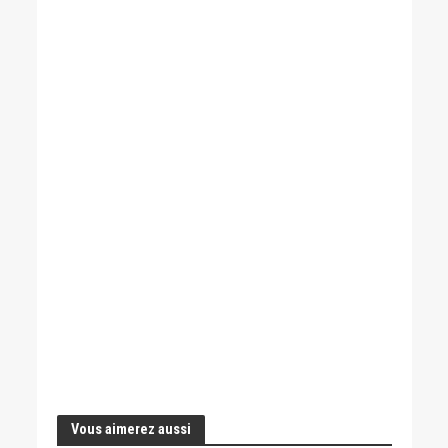
Vous aimerez aussi