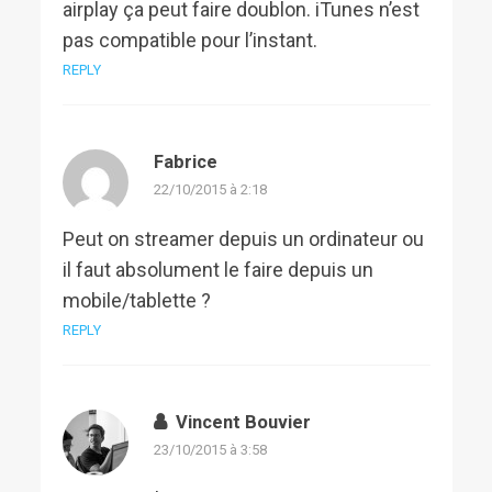
airplay ça peut faire doublon. iTunes n’est
pas compatible pour l’instant.
REPLY
Fabrice
22/10/2015 à 2:18
Peut on streamer depuis un ordinateur ou
il faut absolument le faire depuis un
mobile/tablette ?
REPLY
Vincent Bouvier
23/10/2015 à 3:58