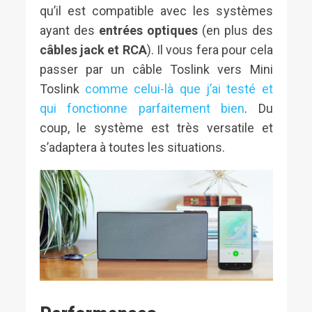
qu’il est compatible avec les systèmes
ayant des
entrées optiques
(en plus des
câbles jack et RCA
). Il vous fera pour cela
passer par un câble Toslink vers Mini
Toslink
comme celui-là que j’ai testé et
qui fonctionne parfaitement bien
. Du
coup, le système est très versatile et
s’adaptera à toutes les situations.